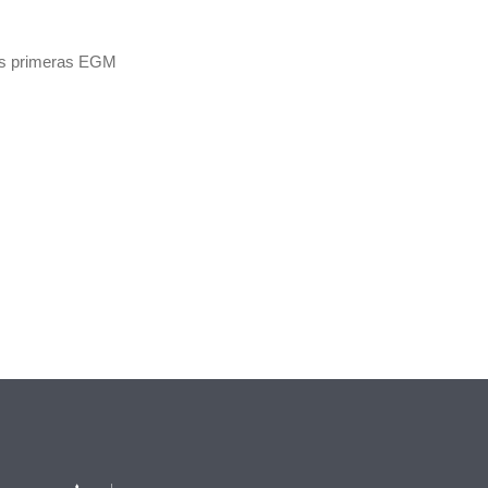
 dos primeras EGM