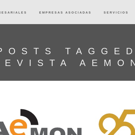
RESARIALES
EMPRESAS ASOCIADAS
SERVICIOS
POSTS TAGGE
REVISTA AEMO