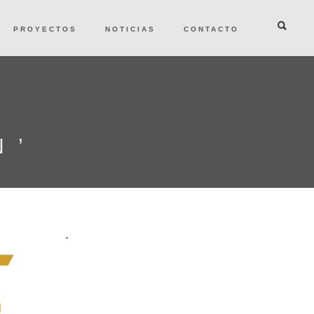
PROYECTOS
NOTICIAS
CONTACTO
D
N’