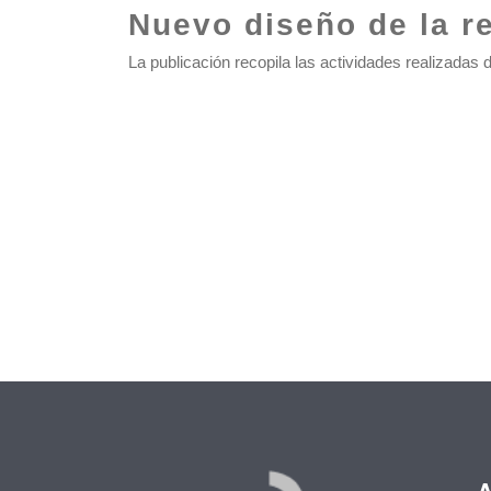
Nuevo diseño de la r
La publicación recopila las actividades realizadas