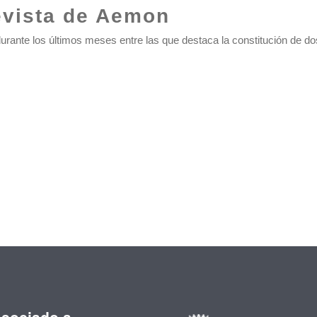
evista de Aemon
 durante los últimos meses entre las que destaca la constitución de