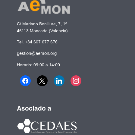
C/ Mariano Benlliure, 7, 1º
46113 Moncada (Valencia)
Tel. +34 607 677 676
gestion@aemon.org
Horario: 09:00 a 14:00
Asociado a