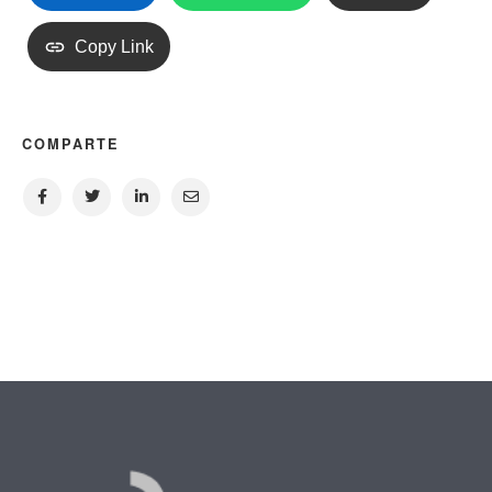
Copy Link
COMPARTE