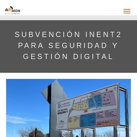
SUBVENCIÓN INENT2
PARA SEGURIDAD Y
GESTIÓN DIGITAL