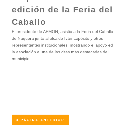
edición de la Feria del
Caballo
El presidente de AEMON, asistió a la Feria del Caballo
de Nàquera junto al alcalde Iván Expósito y otros
representantes institucionales, mostrando el apoyo ed
la asociación a una de las citas más destacadas del
municipio.
« PÁGINA ANTERIOR