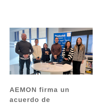
AEMON firma un
acuerdo de