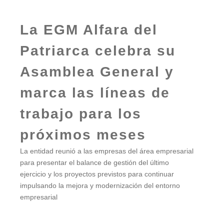
La EGM Alfara del
Patriarca celebra su
Asamblea General y
marca las líneas de
trabajo para los
próximos meses
La entidad reunió a las empresas del área empresarial
para presentar el balance de gestión del último
ejercicio y los proyectos previstos para continuar
impulsando la mejora y modernización del entorno
empresarial