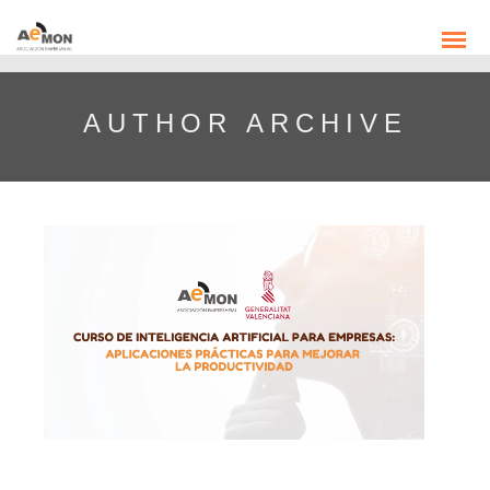
AUTHOR ARCHIVE