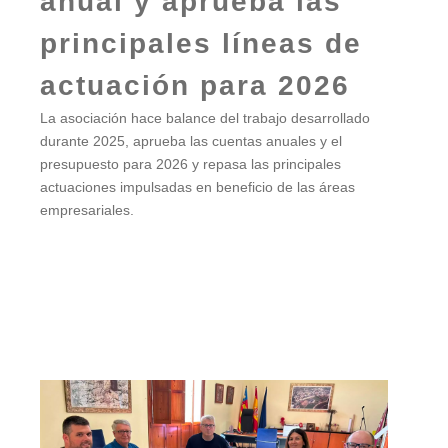
anual y aprueba las
principales líneas de
actuación para 2026
La asociación hace balance del trabajo desarrollado
durante 2025, aprueba las cuentas anuales y el
presupuesto para 2026 y repasa las principales
actuaciones impulsadas en beneficio de las áreas
empresariales.