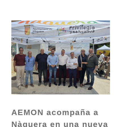
AEMON acompaña a
Nàquera en una nueva