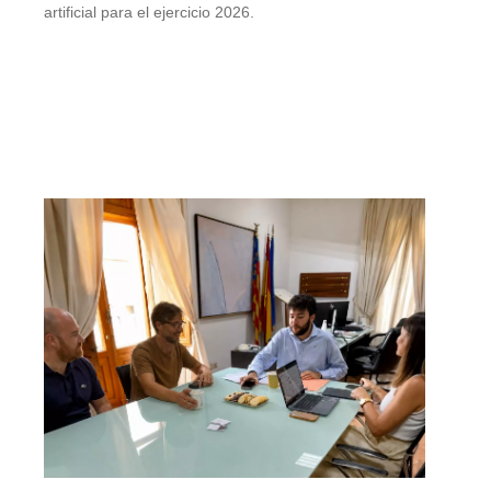
artificial para el ejercicio 2026.