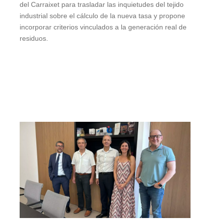
del Carraixet para trasladar las inquietudes del tejido
industrial sobre el cálculo de la nueva tasa y propone
incorporar criterios vinculados a la generación real de
residuos.