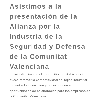
Asistimos a la
presentación de la
Alianza por la
Industria de la
Seguridad y Defensa
de la Comunitat
Valenciana
La iniciativa impulsada por la Generalitat Valenciana
busca reforzar la competitividad del tejido industrial,
fomentar la innovación y generar nuevas
oportunidades de colaboración para las empresas de
la Comunitat Valenciana.