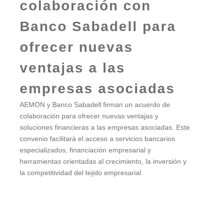
colaboración con
Banco Sabadell para
ofrecer nuevas
ventajas a las
empresas asociadas
AEMON y Banco Sabadell firman un acuerdo de
colaboración para ofrecer nuevas ventajas y
soluciones financieras a las empresas asociadas. Este
convenio facilitará el acceso a servicios bancarios
especializados, financiación empresarial y
herramientas orientadas al crecimiento, la inversión y
la competitividad del tejido empresarial.