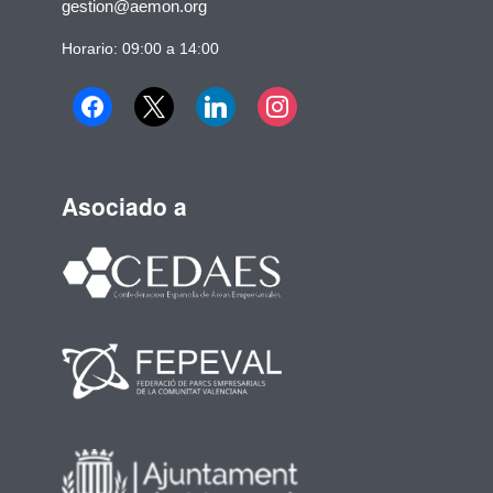
gestion@aemon.org
Horario: 09:00 a 14:00
Asociado a