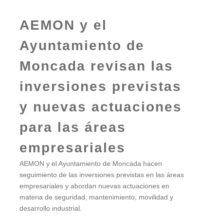
AEMON y el
Ayuntamiento de
Moncada revisan las
inversiones previstas
y nuevas actuaciones
para las áreas
empresariales
AEMON y el Ayuntamiento de Moncada hacen
seguimiento de las inversiones previstas en las áreas
empresariales y abordan nuevas actuaciones en
materia de seguridad, mantenimiento, movilidad y
desarrollo industrial.