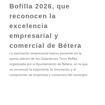
Bofilla 2026, que
reconocen la
excelencia
empresarial y
comercial de Bétera
La asociación empresarial estuvo presente en la
quinta edición de los Galardones Torre Bofilla,
organizada por el Ayuntamiento de Bétera, en la que
se reconoció la trayectoria, la innovación y el
compromiso de empresas y comercios del municipio.