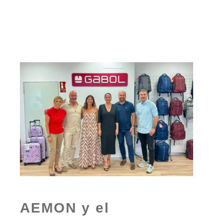
AEMON y el