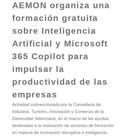
AEMON organiza una
formación gratuita
sobre Inteligencia
Artificial y Microsoft
365 Copilot para
impulsar la
productividad de las
empresas
Actividad subvencionada por la Conselleria de
Industria, Turismo, Innovación y Comercio de la
Generalitat Valenciana, en el marco de las ayudas
destinadas a la realización de acciones de formación
en materia de innovación disruptiva e inteligencia