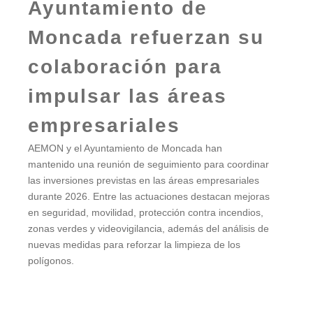
Ayuntamiento de
Moncada refuerzan su
colaboración para
impulsar las áreas
empresariales
AEMON y el Ayuntamiento de Moncada han
mantenido una reunión de seguimiento para coordinar
las inversiones previstas en las áreas empresariales
durante 2026. Entre las actuaciones destacan mejoras
en seguridad, movilidad, protección contra incendios,
zonas verdes y videovigilancia, además del análisis de
nuevas medidas para reforzar la limpieza de los
polígonos.