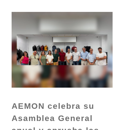
AEMON celebra su
Asamblea General