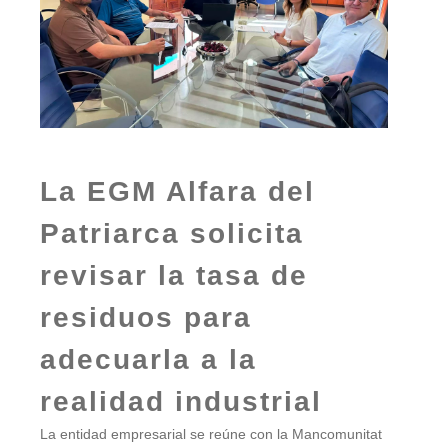
La EGM Alfara del
Patriarca solicita
revisar la tasa de
residuos para
adecuarla a la
realidad industrial
La entidad empresarial se reúne con la Mancomunitat