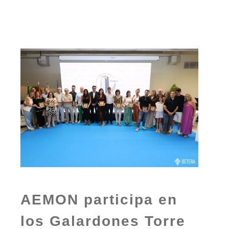
AEMON participa en
los Galardones Torre