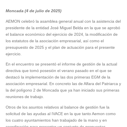
Moncada (4 de julio de 2025)
AEMON celebró la asamblea general anual con la asistencia del
presidente de la entidad José Miguel Belda en la que se aprobó
el balance económico del ejercicio de 2024, la modificación de
los estatutos de la asociación empresarial, así como el
presupuesto de 2025 y el plan de actuación para el presente
ejercicio.
En el encuentro se presentó el informe de gestión de la actual
directiva que tomó posesión el verano pasado en el que se
destacó la implementación de las dos primeras EGM de la
asociación empresarial. En concreto las de Alfara del Patriarca y
la del polígono 2 de Moncada que ya han iniciado sus primeras
reuniones de trabajo.
Otros de los asuntos relativos al balance de gestión fue la
solicitud de las ayudas al IVACE en la que tanto Aemon como
los cuatro ayuntamientos han trabajado de la mano y en
coordinación para presentar un conjunto de propuestas