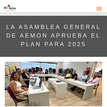
LA ASAMBLEA GENERAL
DE AEMON APRUEBA EL
PLAN PARA 2025