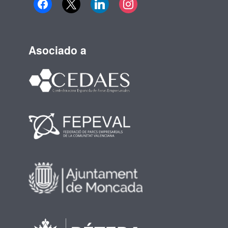
Asociado a