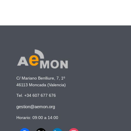
C/ Mariano Benlliure, 7, 1º
46113 Moncada (Valencia)
Tel. +34 607 677 676
gestion@aemon.org
Horario: 09:00 a 14:00