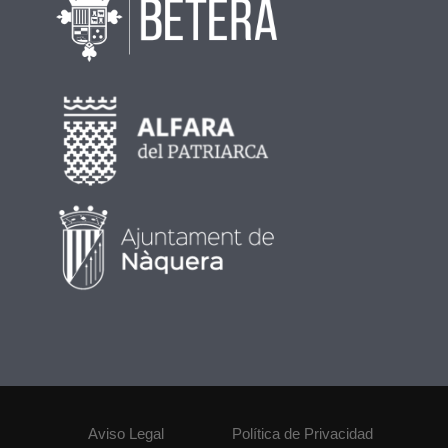
Aviso Legal
Política de Privacidad