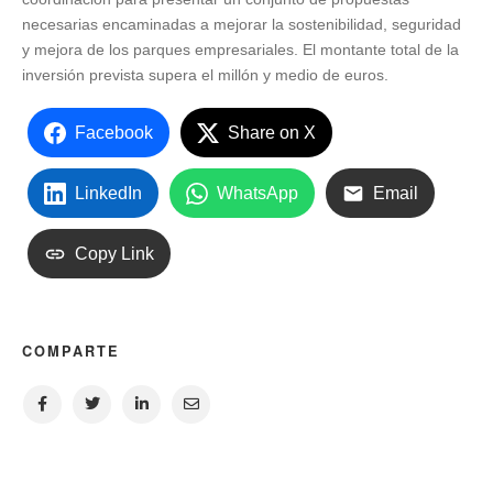
necesarias encaminadas a mejorar la sostenibilidad, seguridad
y mejora de los parques empresariales. El montante total de la
inversión prevista supera el millón y medio de euros.
Facebook
Share on X
LinkedIn
WhatsApp
Email
Copy Link
COMPARTE