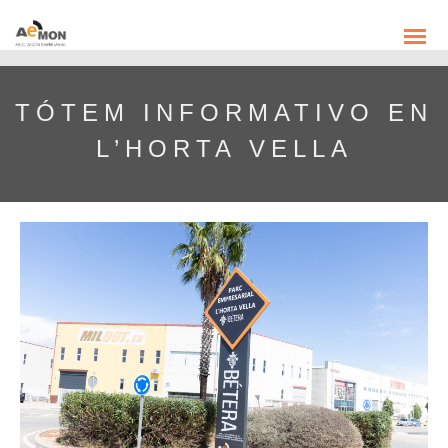
TÓTEM INFORMATIVO EN
L’HORTA VELLA