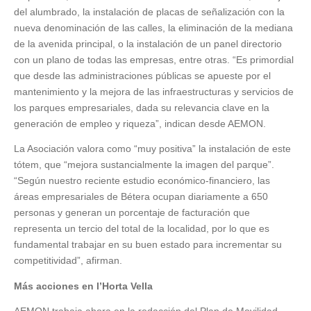
del alumbrado, la instalación de placas de señalización con la
nueva denominación de las calles, la eliminación de la mediana
de la avenida principal, o la instalación de un panel directorio
con un plano de todas las empresas, entre otras. “Es primordial
que desde las administraciones públicas se apueste por el
mantenimiento y la mejora de las infraestructuras y servicios de
los parques empresariales, dada su relevancia clave en la
generación de empleo y riqueza”, indican desde AEMON.
La Asociación valora como “muy positiva” la instalación de este
tótem, que “mejora sustancialmente la imagen del parque”.
“Según nuestro reciente estudio económico-financiero, las
áreas empresariales de Bétera ocupan diariamente a 650
personas y generan un porcentaje de facturación que
representa un tercio del total de la localidad, por lo que es
fundamental trabajar en su buen estado para incrementar su
competitividad”, afirman.
Más acciones en l’Horta Vella