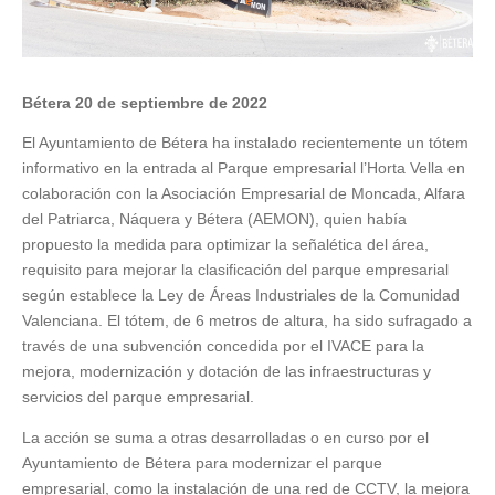
Bétera 20 de septiembre de 2022
El Ayuntamiento de Bétera ha instalado recientemente un tótem
informativo en la entrada al Parque empresarial l’Horta Vella en
colaboración con la Asociación Empresarial de Moncada, Alfara
del Patriarca, Náquera y Bétera (AEMON), quien había
propuesto la medida para optimizar la señalética del área,
requisito para mejorar la clasificación del parque empresarial
según establece la Ley de Áreas Industriales de la Comunidad
Valenciana. El tótem, de 6 metros de altura, ha sido sufragado a
través de una subvención concedida por el IVACE para la
mejora, modernización y dotación de las infraestructuras y
servicios del parque empresarial.
La acción se suma a otras desarrolladas o en curso por el
Ayuntamiento de Bétera para modernizar el parque
empresarial, como la instalación de una red de CCTV, la mejora