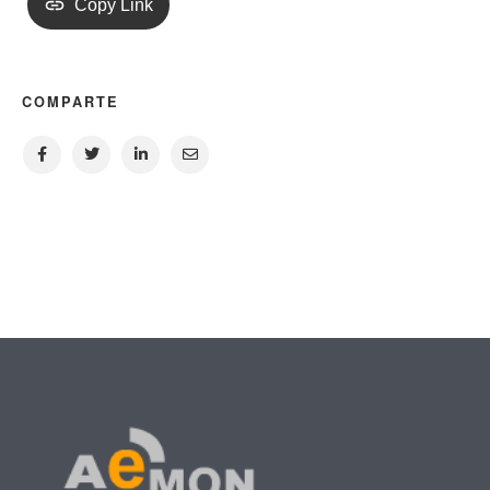
Copy Link
COMPARTE