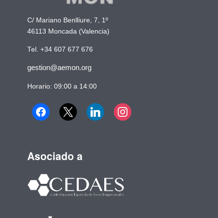
C/ Mariano Benlliure, 7, 1º
46113 Moncada (Valencia)
Tel. +34 607 677 676
gestion@aemon.org
Horario: 09:00 a 14:00
Asociado a